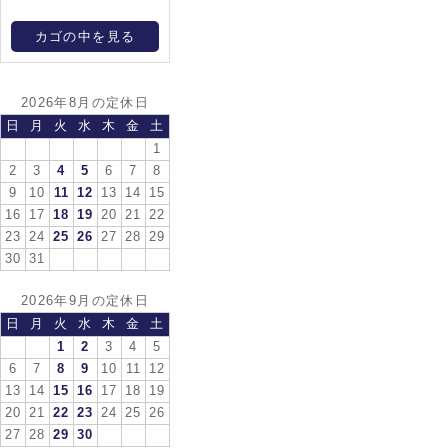
カゴの中を見る
2026年8月の定休日
日
月
火
水
木
金
土
1
2
3
4
5
6
7
8
9
10
11
12
13
14
15
16
17
18
19
20
21
22
23
24
25
26
27
28
29
30
31
2026年9月の定休日
日
月
火
水
木
金
土
1
2
3
4
5
6
7
8
9
10
11
12
13
14
15
16
17
18
19
20
21
22
23
24
25
26
27
28
29
30