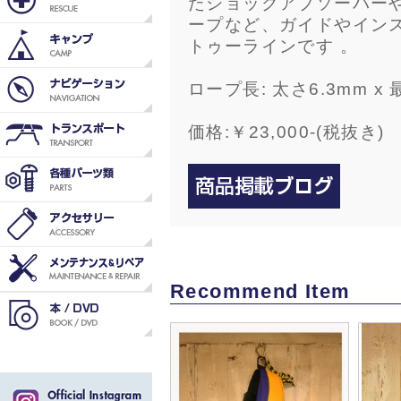
たショックアブソーバー
ープなど、ガイドやイン
トゥーラインです 。
ロープ長: 太さ6.3mm x 
価格:￥23,000-(税抜き)
Recommend Item