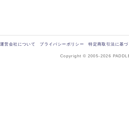
運営会社について
プライバシーポリシー
特定商取引法に基づ
Copyright © 2005-2026 PADDL